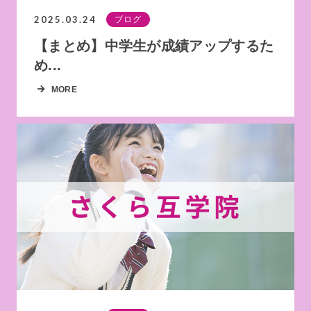
2025.03.24
ブログ
【まとめ】中学生が成績アップするた
め...
MORE