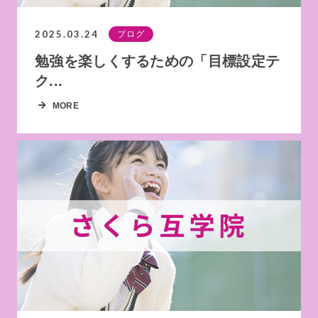
2025.03.24
ブログ
勉強を楽しくするための「目標設定テ
ク...
MORE