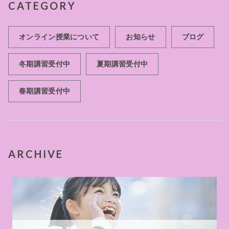
CATEGORY
オンライン授業について
お知らせ
ブログ
冬期講習受付中
夏期講習受付中
春期講習受付中
ARCHIVE