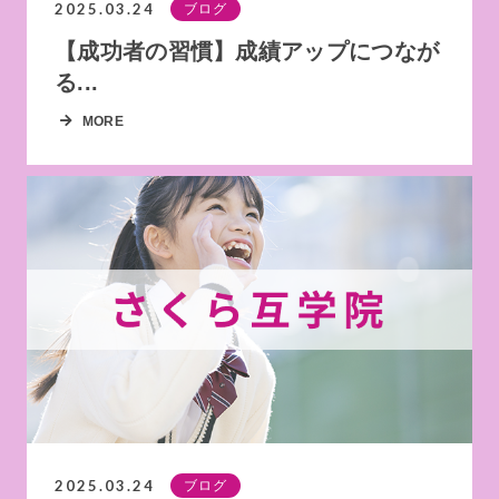
2025.03.24
ブログ
【成功者の習慣】成績アップにつなが
る...
MORE
2025.03.24
ブログ