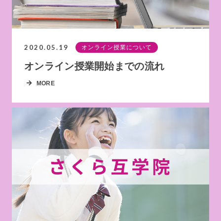
2020.05.19
オンライン授業について
オンライン授業開始までの流れ
MORE