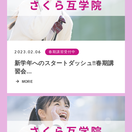
2023.02.06
春期講習受付中
新学年へのスタートダッシュ‼春期講
習会...
MORE