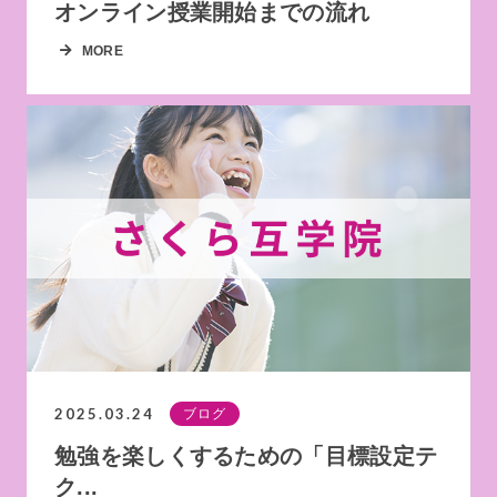
オンライン授業開始までの流れ
MORE
2025.03.24
ブログ
勉強を楽しくするための「目標設定テ
ク...