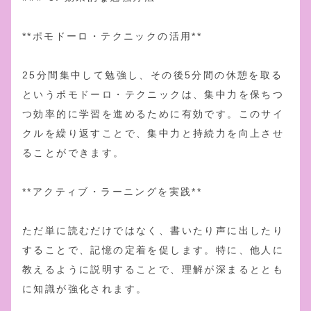
**ポモドーロ・テクニックの活用**
25分間集中して勉強し、その後5分間の休憩を取る
というポモドーロ・テクニックは、集中力を保ちつ
つ効率的に学習を進めるために有効です。このサイ
クルを繰り返すことで、集中力と持続力を向上させ
ることができます。
**アクティブ・ラーニングを実践**
ただ単に読むだけではなく、書いたり声に出したり
することで、記憶の定着を促します。特に、他人に
教えるように説明することで、理解が深まるととも
に知識が強化されます。