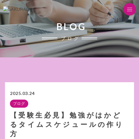
BLOG
ブログ
2025.03.24
ブログ
【受験生必見】勉強がはかど
るタイムスケジュールの作り
方