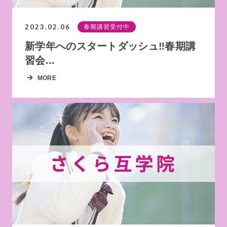
2023.02.06
春期講習受付中
新学年へのスタートダッシュ‼春期講
習会...
MORE