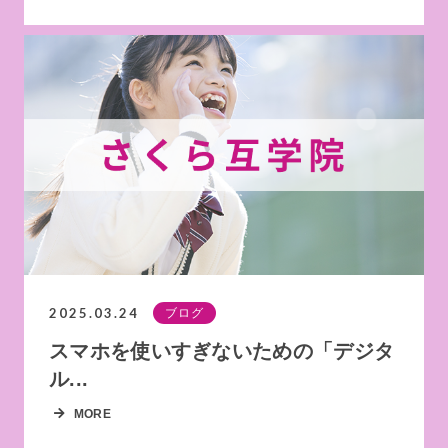
2025.03.24
ブログ
スマホを使いすぎないための「デジタ
ル...
MORE