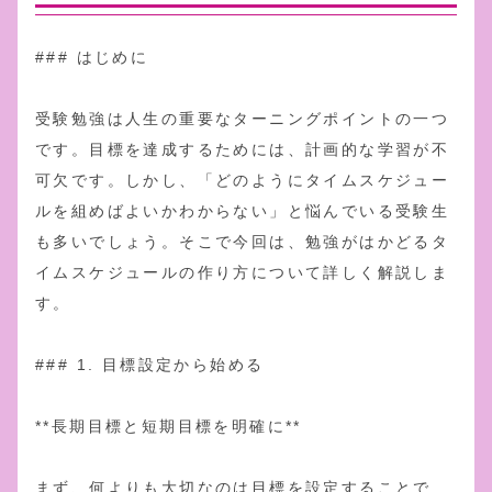
### はじめに
受験勉強は人生の重要なターニングポイントの一つ
です。目標を達成するためには、計画的な学習が不
可欠です。しかし、「どのようにタイムスケジュー
ルを組めばよいかわからない」と悩んでいる受験生
も多いでしょう。そこで今回は、勉強がはかどるタ
イムスケジュールの作り方について詳しく解説しま
す。
### 1. 目標設定から始める
**長期目標と短期目標を明確に**
まず、何よりも大切なのは目標を設定することで