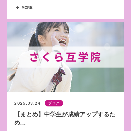
MORE
2025.03.24
ブログ
【まとめ】中学生が成績アップするた
め...