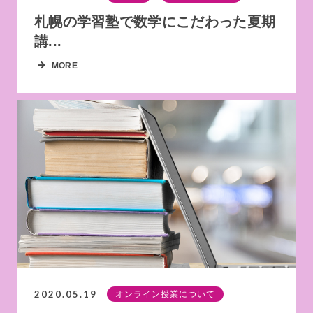
札幌の学習塾で数学にこだわった夏期
講...
MORE
2020.05.19
オンライン授業について