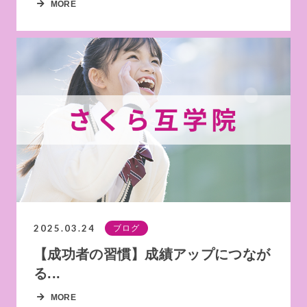
MORE
2025.03.24
ブログ
【成功者の習慣】成績アップにつなが
る...
MORE