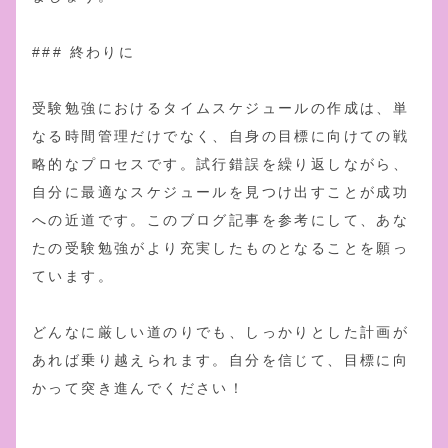
### 終わりに
受験勉強におけるタイムスケジュールの作成は、単
なる時間管理だけでなく、自身の目標に向けての戦
略的なプロセスです。試行錯誤を繰り返しながら、
自分に最適なスケジュールを見つけ出すことが成功
への近道です。このブログ記事を参考にして、あな
たの受験勉強がより充実したものとなることを願っ
ています。
どんなに厳しい道のりでも、しっかりとした計画が
あれば乗り越えられます。自分を信じて、目標に向
かって突き進んでください！