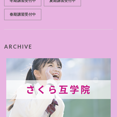
冬期講習受付中
夏期講習受付中
春期講習受付中
ARCHIVE