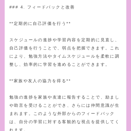
### 4. フィードバックと改善
**定期的に自己評価を行う**
スケジュールの進捗や学習内容を定期的に見直し、
自己評価を行うことで、弱点を把握できます。これ
により、勉強方法やタイムスケジュールを柔軟に調
整し、効率的に学習を進めることができます。
**家族や友人の協力を得る**
勉強の進捗を家族や友達に報告することで、励まし
や助言を受けることができ、さらには仲間意識が生
まれます。このような外部からのフィードバック
は、自分の学習に対する客観的な視点を提供してく
れます。