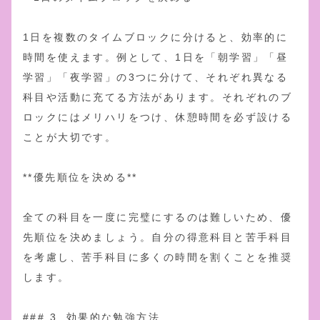
1日を複数のタイムブロックに分けると、効率的に
時間を使えます。例として、1日を「朝学習」「昼
学習」「夜学習」の3つに分けて、それぞれ異なる
科目や活動に充てる方法があります。それぞれのブ
ロックにはメリハリをつけ、休憩時間を必ず設ける
ことが大切です。
**優先順位を決める**
全ての科目を一度に完璧にするのは難しいため、優
先順位を決めましょう。自分の得意科目と苦手科目
を考慮し、苦手科目に多くの時間を割くことを推奨
します。
### 3. 効果的な勉強方法