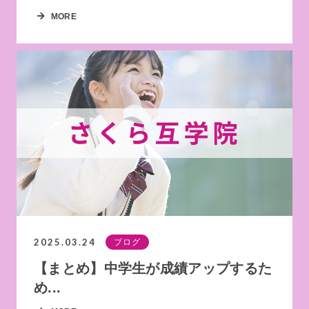
MORE
2025.03.24
ブログ
【まとめ】中学生が成績アップするた
め...