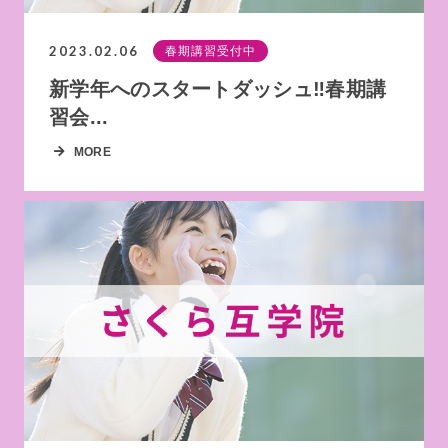
2023.02.06
春期講習受付中
新学年へのスタートダッシュ‼春期講
習会...
MORE