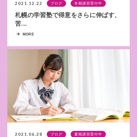
2021.12.22
ブログ
冬期講習受付中
札幌の学習塾で得意をさらに伸ばす、
苦...
MORE
2021.06.28
ブログ
夏期講習受付中