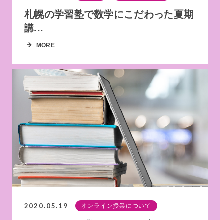
札幌の学習塾で数学にこだわった夏期
講...
MORE
2020.05.19
オンライン授業について