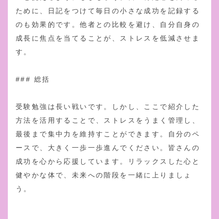
ために、日記をつけて毎日の小さな成功を記録する
のも効果的です。他者との比較を避け、自分自身の
成長に焦点を当てることが、ストレスを低減させま
す。
### 総括
受験勉強は長い戦いです。しかし、ここで紹介した
方法を活用することで、ストレスをうまく管理し、
最後まで集中力を維持すことができます。自分のペ
ースで、大きく一歩一歩進んでください。皆さんの
成功を心から応援しています。リラックスした心と
健やかな体で、未来への階段を一緒に上りましょ
う。