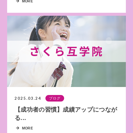
MORE
2025.03.24
ブログ
【成功者の習慣】成績アップにつなが
る...
MORE