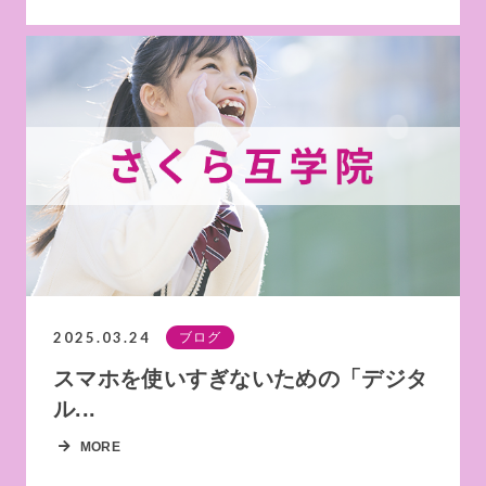
2025.03.24
ブログ
スマホを使いすぎないための「デジタ
ル...
MORE