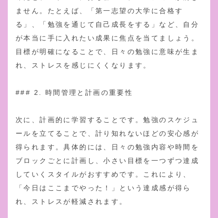
ません。たとえば、「第一志望の大学に合格す
る」、「勉強を通じて自己成長をする」など、自分
が本当に手に入れたい成果に焦点を当てましょう。
目標が明確になることで、日々の勉強に意味が生ま
れ、ストレスを感じにくくなります。
### 2. 時間管理と計画の重要性
次に、計画的に学習することです。勉強のスケジュ
ールを立てることで、計り知れないほどの安心感が
得られます。具体的には、日々の勉強内容や時間を
ブロックごとに計画し、小さい目標を一つずつ達成
していくスタイルがおすすめです。これにより、
「今日はここまでやった！」という達成感が得ら
れ、ストレスが軽減されます。