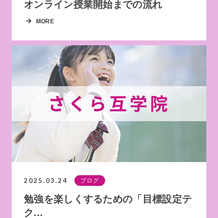
オンライン授業開始までの流れ
MORE
2025.03.24
ブログ
勉強を楽しくするための「目標設定テ
ク...