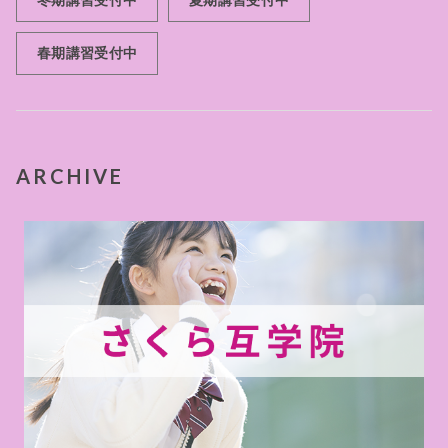
春期講習受付中
ARCHIVE