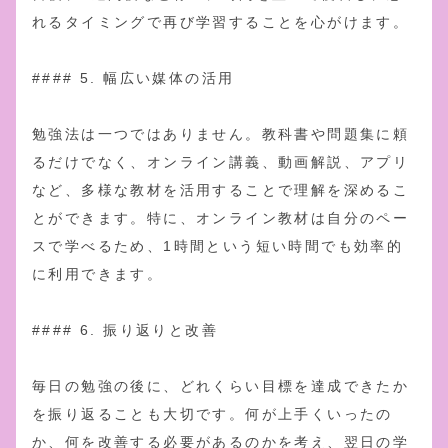
れるタイミングで再び学習することを心がけます。
#### 5. 幅広い媒体の活用
勉強法は一つではありません。教科書や問題集に頼
るだけでなく、オンライン講義、動画解説、アプリ
など、多様な教材を活用することで理解を深めるこ
とができます。特に、オンライン教材は自分のペー
スで学べるため、1時間という短い時間でも効率的
に利用できます。
#### 6. 振り返りと改善
毎日の勉強の後に、どれくらい目標を達成できたか
を振り返ることも大切です。何が上手くいったの
か、何を改善する必要があるのかを考え、翌日の学