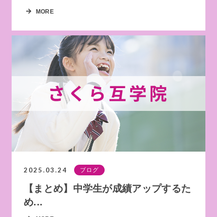
MORE
2025.03.24
ブログ
【まとめ】中学生が成績アップするた
め...