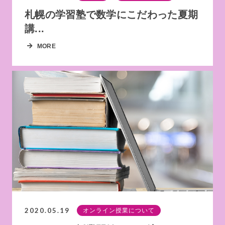
札幌の学習塾で数学にこだわった夏期
講...
MORE
2020.05.19
オンライン授業について