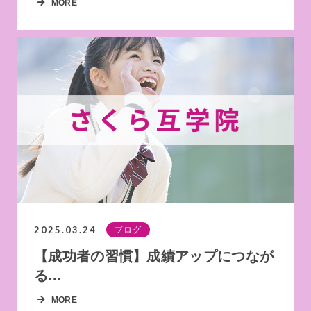
MORE
2025.03.24
ブログ
【成功者の習慣】成績アップにつなが
る...
MORE