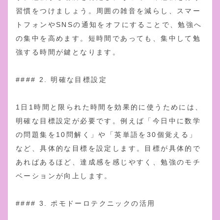
習慣をつけましょう。周囲の雑音を減らし、スマー
トフォンやSNSの通知をオフにすることで、勉強へ
の集中を高めます。短時間であっても、集中して勉
強する時間が鍵となります。
#### 2. 明確な目標設定
1日1時間と限られた時間を効果的に使うためには、
明確な目標設定が必要です。例えば「今日中に数学
の問題集を10問解く」や「英単語を30個覚える」
など、具体的な目標を設定します。目標が具体的で
あればあるほど、達成感を感じやすく、勉強のモチ
ベーションが向上します。
#### 3. ポモドーロテクニックの活用