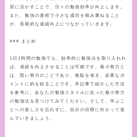
習に活かすことで、日々の勉強効率が向上します。
また、勉強の過程で小さな成功を積み重ねること
が、長期的な成績向上につながっていきます。
### まとめ
1日1時間の勉強でも、効率的に勉強法を取り入れれ
ば、成績を向上させることは可能です。最小努力と
は、賢い努力のことであり、無駄を省き、必要なポ
イントに的を絞ることです。本記事で紹介した方法
を参考に、あなたの勉強スタイルに合った最小努力
の勉強法を見つけてみてください。そして、学ぶこ
とへの楽しさを忘れずに、自分の目標に向かって進
んでいきましょう。