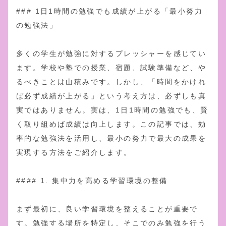
### 1日1時間の勉強でも成績が上がる「最小努力
の勉強法」
多くの学生が勉強に対するプレッシャーを感じてい
ます。学校や塾での授業、宿題、試験準備など、や
るべきことは山積みです。しかし、「時間をかけれ
ば必ず成績が上がる」という考え方は、必ずしも真
実ではありません。実は、1日1時間の勉強でも、賢
く取り組めば成績は向上します。この記事では、効
率的な勉強法を活用し、最小の努力で最大の成果を
実現する方法をご紹介します。
#### 1. 集中力を高める学習環境の整備
まず最初に、良い学習環境を整えることが重要で
す。勉強する場所を特定し、そこでのみ勉強を行う