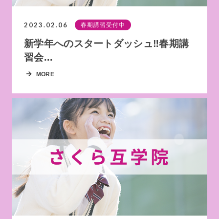
2023.02.06
春期講習受付中
新学年へのスタートダッシュ‼春期講
習会...
MORE