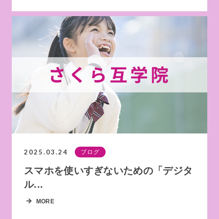
2025.03.24
ブログ
スマホを使いすぎないための「デジタ
ル...
MORE