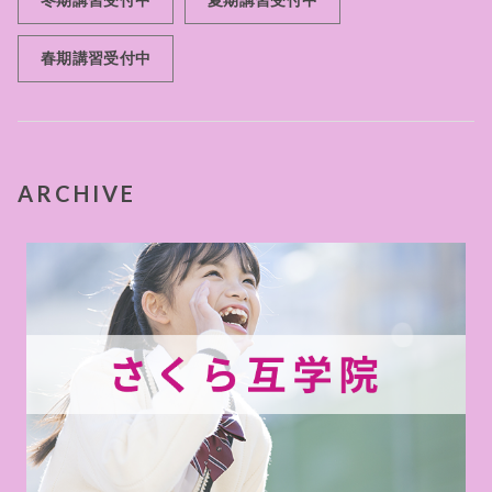
春期講習受付中
ARCHIVE