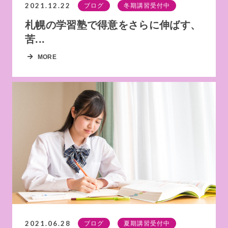
2021.12.22
ブログ
冬期講習受付中
札幌の学習塾で得意をさらに伸ばす、
苦...
MORE
2021.06.28
ブログ
夏期講習受付中