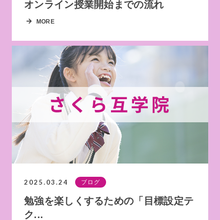
オンライン授業開始までの流れ
MORE
2025.03.24
ブログ
勉強を楽しくするための「目標設定テ
ク...