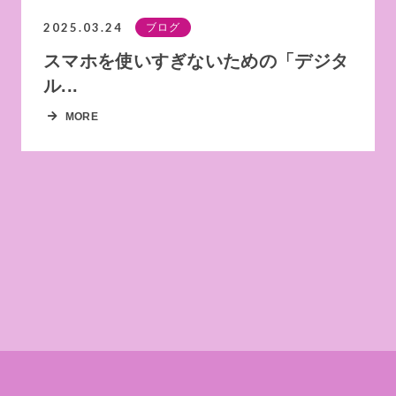
2025.03.24
ブログ
スマホを使いすぎないための「デジタ
ル...
MORE