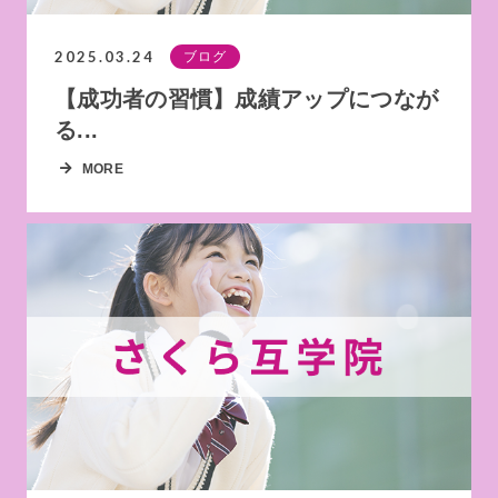
2025.03.24
ブログ
【成功者の習慣】成績アップにつなが
る...
MORE