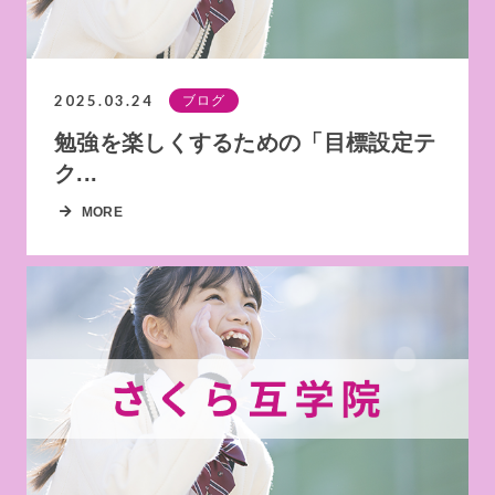
2025.03.24
ブログ
勉強を楽しくするための「目標設定テ
ク...
MORE