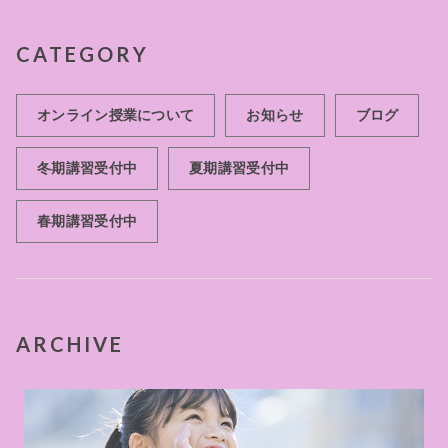
CATEGORY
オンライン授業について
お知らせ
ブログ
冬期講習受付中
夏期講習受付中
春期講習受付中
ARCHIVE