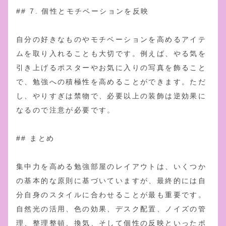
## 7. 個性とモチベーションを反映
自分の好きなものやモチベーションを高めるアイテ
ムを取り入れることも大切です。例えば、やる気を
引き上げるポスターやお気に入りの写真を飾ること
で、勉強への積極性を高めることができます。ただ
し、やりすぎは禁物で、必要以上の装飾は逆効果に
なるので注意が必要です。
## まとめ
集中力を高める勉強部屋のレイアウトは、いくつか
の基本的な原則に基づいていますが、最終的には自
分自身のスタイルに合わせることが最も重要です。
自然光の活用、色の効果、デスク配置、ノイズの管
理、整理整頓、換気、そして個性の反映といったポ