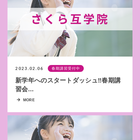
2023.02.06
春期講習受付中
新学年へのスタートダッシュ‼春期講
習会...
MORE