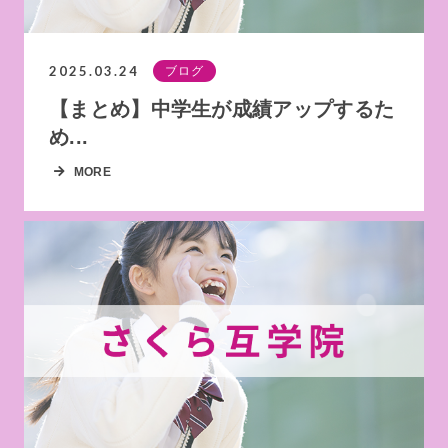
2025.03.24
ブログ
【まとめ】中学生が成績アップするた
め...
MORE