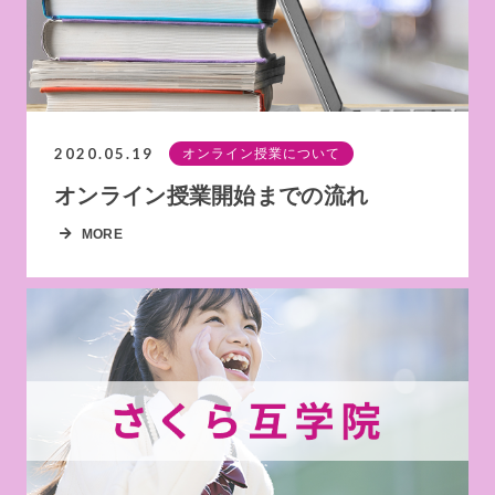
2020.05.19
オンライン授業について
オンライン授業開始までの流れ
MORE