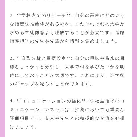
2. **学校内でのリサーチ**: 自分の高校にどのよう
な指定校推薦枠があるのか、またそれぞれの大学が
求める生徒像をよく理解することが必要です。進路
指導担当の先生や先輩から情報を集めましょう。
3. **自己分析と目標設定**: 自分の興味や将来の目
標をしっかりと分析し、大学で何を学びたいかを明
確にしておくことが大切です。これにより、進学後
のギャップを減らすことができます。
4. **コミュニケーションの強化**: 学校生活でのコ
ミュニケーションスキルは、推薦においても重要な
評価項目です。友人や先生との積極的な交流を心掛
けましょう。