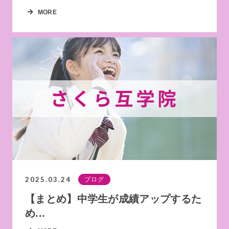
MORE
2025.03.24
ブログ
【まとめ】中学生が成績アップするた
め...