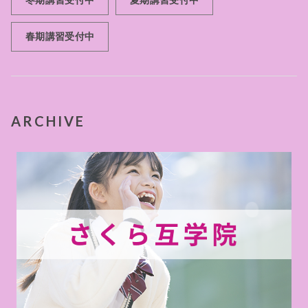
春期講習受付中
ARCHIVE