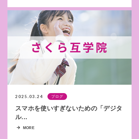
2025.03.24
ブログ
スマホを使いすぎないための「デジタ
ル...
MORE