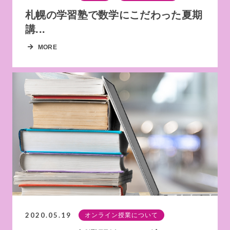
札幌の学習塾で数学にこだわった夏期
講...
MORE
2020.05.19
オンライン授業について