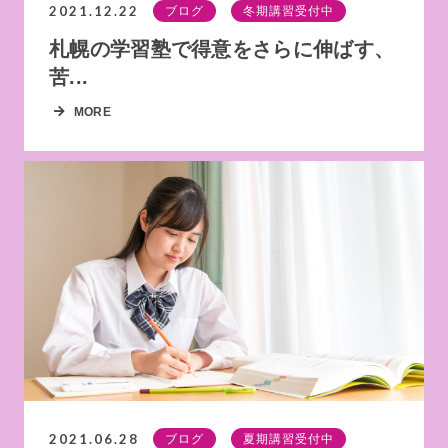
2021.12.22
ブログ
冬期講習受付中
札幌の学習塾で得意をさらに伸ばす、
苦...
MORE
2021.06.28
ブログ
夏期講習受付中