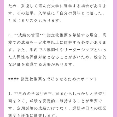
ため、妥協して選んだ大学に進学する場合がありま
す。その結果、入学後に「自分の興味とは違った」
と感じるリスクもあります。
3. **成績の管理**: 指定校推薦を希望する場合、高
校での成績を一定水準以上に維持する必要がありま
す。また、学内での協調性やリーダーシップといっ
た人間性も評価対象となることが多いため、総合的
な評価を意識する必要があります。
#### 指定校推薦を成功させるためのポイント
1. **早めの学習計画**: 日頃からしっかりと学習計
画を立て、成績を安定的に維持することが重要で
す。定期試験の成績だけでなく、課題や日々の授業
態度も評価に影響します。