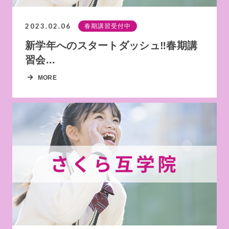
2023.02.06
春期講習受付中
新学年へのスタートダッシュ‼春期講
習会...
MORE