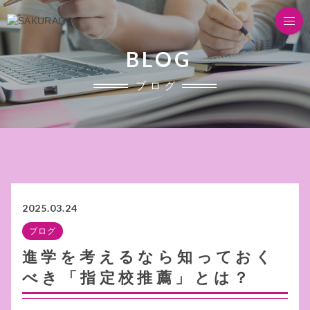
BLOG
ブログ
2025.03.24
ブログ
進学を考えるなら知っておく
べき「指定校推薦」とは？