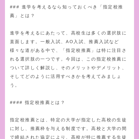
### 進学を考えるなら知っておくべき「指定校推
薦」とは？
進学を考えるにあたって、高校生は多くの選択肢に
直面します。一般入試、AO入試、推薦入試など
様々な道がある中で、「指定校推薦」は特に注目さ
れる選択肢の一つです。今回は、この指定校推薦に
ついて詳しく解説し、そのメリットやデメリット、
そしてどのように活用すべきかを考えてみましょ
う。
#### 指定校推薦とは？
指定校推薦とは、特定の大学が指定した高校の生徒
に対し、推薦枠を与える制度です。高校と大学の間
で締結された協定により、高校が特に推薦する生徒