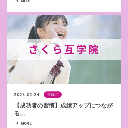
MORE
2025.03.24
ブログ
【成功者の習慣】成績アップにつなが
る...
MORE