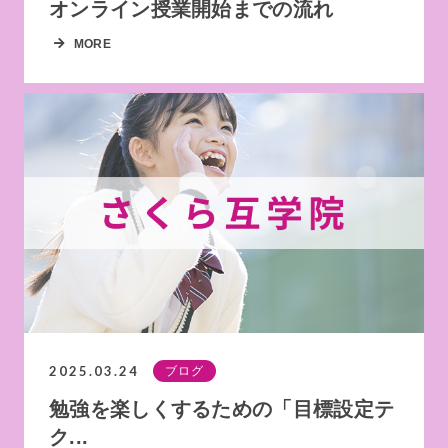
オンライン授業開始までの流れ
MORE
2025.03.24
ブログ
勉強を楽しくするための「目標設定テ
ク...