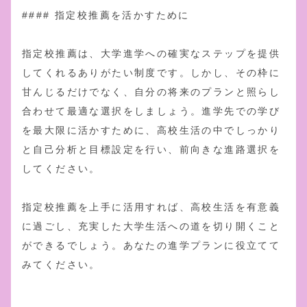
#### 指定校推薦を活かすために
指定校推薦は、大学進学への確実なステップを提供
してくれるありがたい制度です。しかし、その枠に
甘んじるだけでなく、自分の将来のプランと照らし
合わせて最適な選択をしましょう。進学先での学び
を最大限に活かすために、高校生活の中でしっかり
と自己分析と目標設定を行い、前向きな進路選択を
してください。
指定校推薦を上手に活用すれば、高校生活を有意義
に過ごし、充実した大学生活への道を切り開くこと
ができるでしょう。あなたの進学プランに役立てて
みてください。