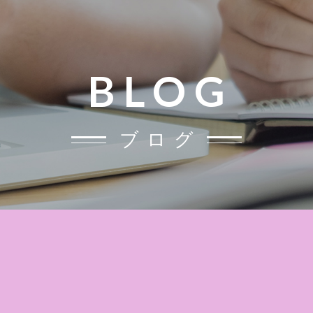
BLOG
ブログ