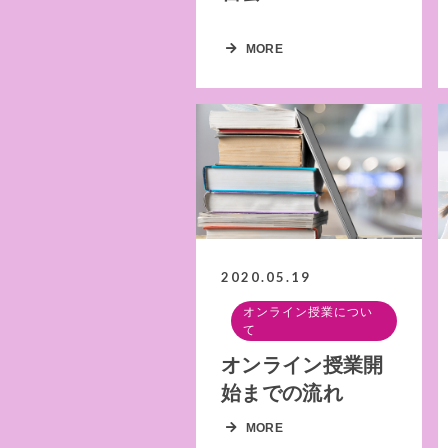
MORE
2020.05.19
オンライン授業につい
て
オンライン授業開
始までの流れ
MORE