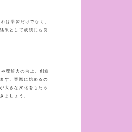
これは学習だけでなく、
結果として成績にも良
力や理解力の向上、創造
ます。実際に始めるの
が大きな変化をもたら
きましょう。