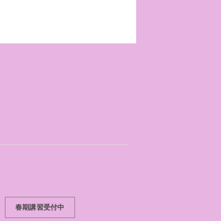
春期講習受付中