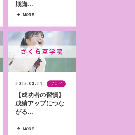
期講...
MORE
2025.03.24
ブログ
【成功者の習慣】
成績アップにつな
がる...
MORE