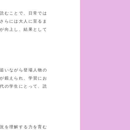
読むことで、日常では
さらには大人に至るま
が向上し、結果として
追いながら登場人物の
が鍛えられ、学習にお
代の学生にとって、読
況を理解する力を育む