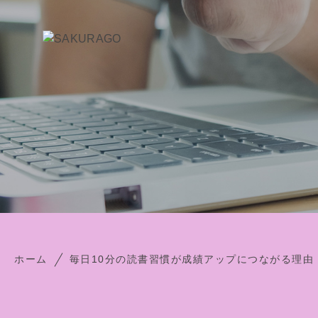
ホーム
毎日10分の読書習慣が成績アップにつながる理由