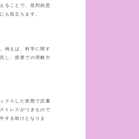
えることで、批判的思
にも役立ちます。
。例えば、科学に関す
完し、授業での理解力
ックスした状態で読書
ストレスがつきもので
中する助けとなりま