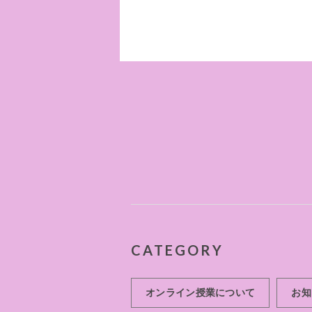
CATEGORY
オンライン授業について
お知