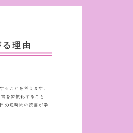
がる理由
することを考えます。
読書を習慣化すること
日の短時間の読書が学