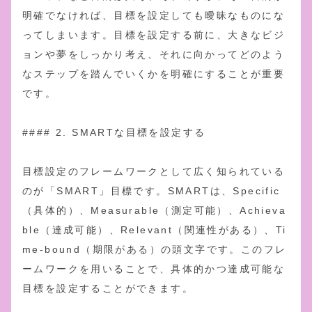
明確でなければ、目標を設定しても曖昧なものにな
ってしまいます。目標を設定する前に、大きなビジ
ョンや夢をしっかり考え、それに向かってどのよう
なステップを踏んでいくかを明確にすることが重要
です。
#### 2. SMARTな目標を設定する
目標設定のフレームワークとして広く知られている
のが「SMART」目標です。SMARTは、Specific
（具体的）、Measurable（測定可能）、Achieva
ble（達成可能）、Relevant（関連性がある）、Ti
me-bound（期限がある）の頭文字です。このフレ
ームワークを用いることで、具体的かつ達成可能な
目標を設定することができます。