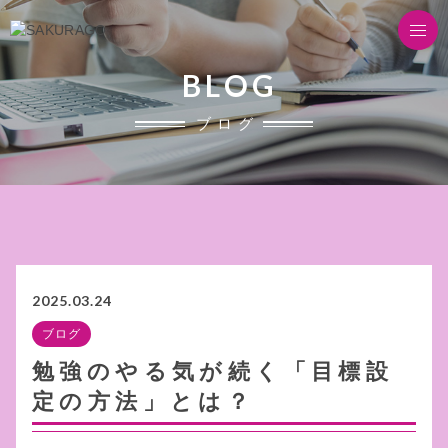
BLOG
ブログ
2025.03.24
ブログ
勉強のやる気が続く「目標設
定の方法」とは？