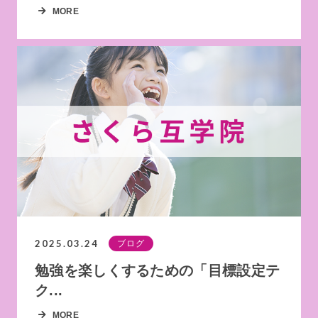
MORE
2025.03.24
ブログ
勉強を楽しくするための「目標設定テ
ク...
MORE