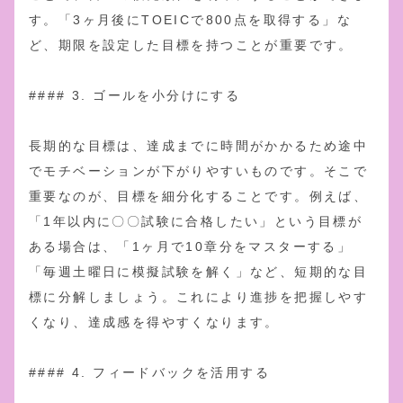
す。「3ヶ月後にTOEICで800点を取得する」な
ど、期限を設定した目標を持つことが重要です。
#### 3. ゴールを小分けにする
長期的な目標は、達成までに時間がかかるため途中
でモチベーションが下がりやすいものです。そこで
重要なのが、目標を細分化することです。例えば、
「1年以内に〇〇試験に合格したい」という目標が
ある場合は、「1ヶ月で10章分をマスターする」
「毎週土曜日に模擬試験を解く」など、短期的な目
標に分解しましょう。これにより進捗を把握しやす
くなり、達成感を得やすくなります。
#### 4. フィードバックを活用する