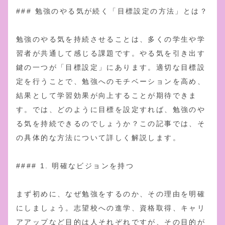
### 勉強のやる気が続く「目標設定の方法」とは？
勉強のやる気を持続させることは、多くの学生や学
習者が共通して感じる課題です。やる気を引き出す
鍵の一つが「目標設定」にあります。適切な目標設
定を行うことで、勉強へのモチベーションを高め、
結果として学習効果が向上することが期待できま
す。では、どのように目標を設定すれば、勉強のや
る気を持続できるのでしょうか？この記事では、そ
の具体的な方法について詳しく解説します。
#### 1. 明確なビジョンを持つ
まず初めに、なぜ勉強をするのか、その理由を明確
にしましょう。志望校への進学、資格取得、キャリ
アアップなど目的は人それぞれですが、その目的が