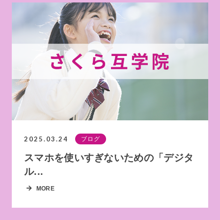
2025.03.24
ブログ
スマホを使いすぎないための「デジタ
ル...
MORE