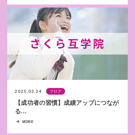
2025.03.24
ブログ
【成功者の習慣】成績アップにつなが
る...
MORE