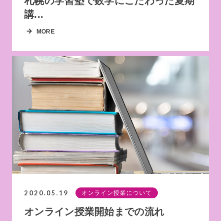
札幌の学習塾で数学にこだわった夏期
講...
MORE
2020.05.19
オンライン授業について
オンライン授業開始までの流れ