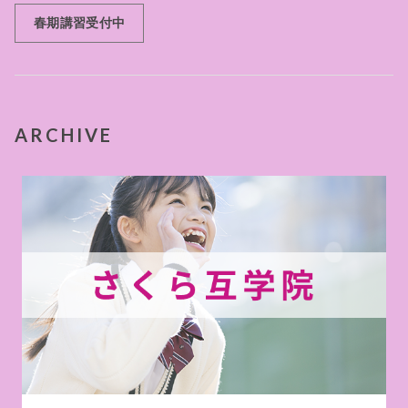
春期講習受付中
ARCHIVE