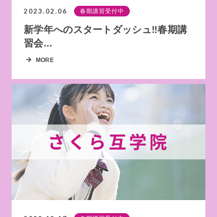
2023.02.06
春期講習受付中
新学年へのスタートダッシュ‼春期講
習会...
MORE