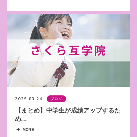
2025.03.24
ブログ
【まとめ】中学生が成績アップするた
め...
MORE