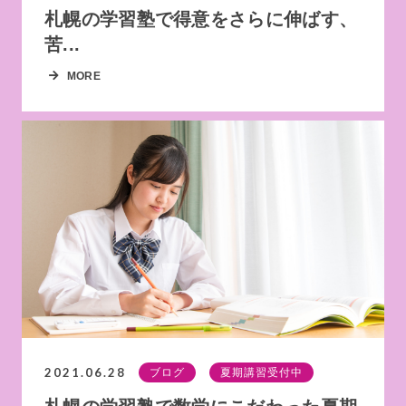
札幌の学習塾で得意をさらに伸ばす、
苦...
MORE
2021.06.28
ブログ
夏期講習受付中